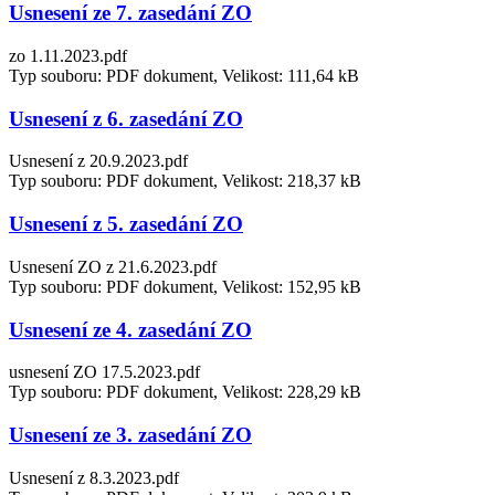
Usnesení ze 7. zasedání ZO
zo 1.11.2023.pdf
Typ souboru: PDF dokument, Velikost: 111,64 kB
Usnesení z 6. zasedání ZO
Usnesení z 20.9.2023.pdf
Typ souboru: PDF dokument, Velikost: 218,37 kB
Usnesení z 5. zasedání ZO
Usnesení ZO z 21.6.2023.pdf
Typ souboru: PDF dokument, Velikost: 152,95 kB
Usnesení ze 4. zasedání ZO
usnesení ZO 17.5.2023.pdf
Typ souboru: PDF dokument, Velikost: 228,29 kB
Usnesení ze 3. zasedání ZO
Usnesení z 8.3.2023.pdf