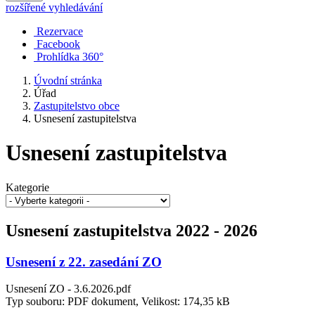
rozšířené vyhledávání
Rezervace
Facebook
Prohlídka 360°
Úvodní stránka
Úřad
Zastupitelstvo obce
Usnesení zastupitelstva
Usnesení zastupitelstva
Kategorie
Usnesení zastupitelstva 2022 - 2026
Usnesení z 22. zasedání ZO
Usnesení ZO - 3.6.2026.pdf
Typ souboru: PDF dokument, Velikost: 174,35 kB