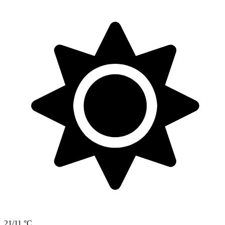
21/11 °C