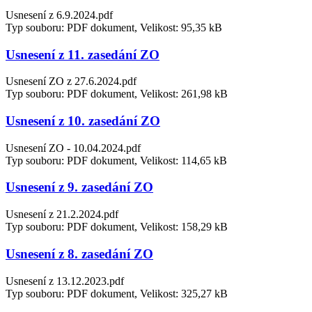
Usnesení z 6.9.2024.pdf
Typ souboru: PDF dokument, Velikost: 95,35 kB
Usnesení z 11. zasedání ZO
Usnesení ZO z 27.6.2024.pdf
Typ souboru: PDF dokument, Velikost: 261,98 kB
Usnesení z 10. zasedání ZO
Usnesení ZO - 10.04.2024.pdf
Typ souboru: PDF dokument, Velikost: 114,65 kB
Usnesení z 9. zasedání ZO
Usnesení z 21.2.2024.pdf
Typ souboru: PDF dokument, Velikost: 158,29 kB
Usnesení z 8. zasedání ZO
Usnesení z 13.12.2023.pdf
Typ souboru: PDF dokument, Velikost: 325,27 kB