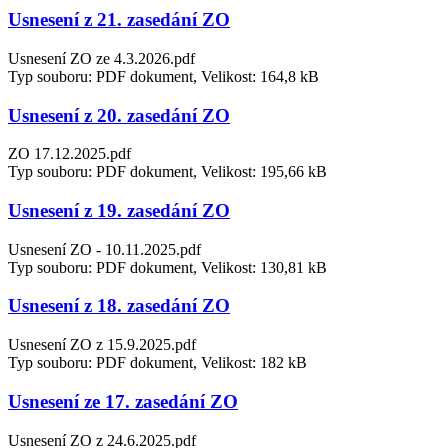
Usnesení z 21. zasedání ZO
Usnesení ZO ze 4.3.2026.pdf
Typ souboru: PDF dokument, Velikost: 164,8 kB
Usnesení z 20. zasedání ZO
ZO 17.12.2025.pdf
Typ souboru: PDF dokument, Velikost: 195,66 kB
Usnesení z 19. zasedání ZO
Usnesení ZO - 10.11.2025.pdf
Typ souboru: PDF dokument, Velikost: 130,81 kB
Usnesení z 18. zasedání ZO
Usnesení ZO z 15.9.2025.pdf
Typ souboru: PDF dokument, Velikost: 182 kB
Usnesení ze 17. zasedání ZO
Usnesení ZO z 24.6.2025.pdf