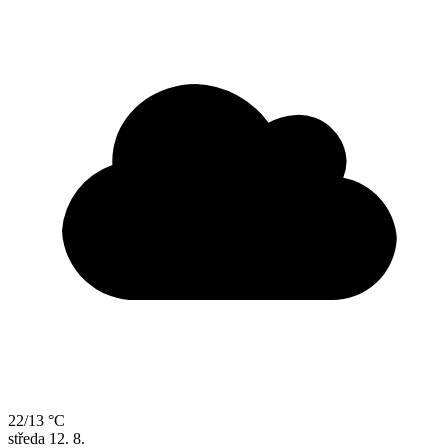
22/13 °C
středa
12. 8.