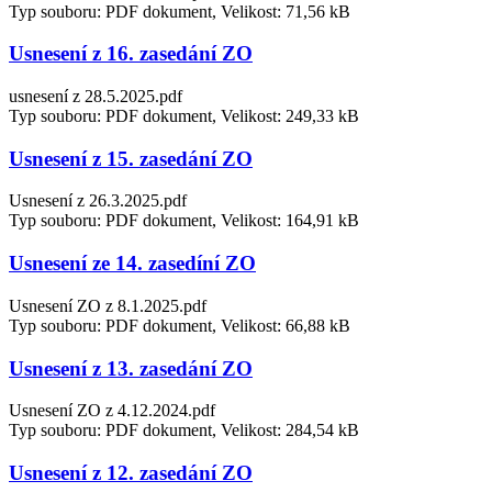
Typ souboru: PDF dokument, Velikost: 71,56 kB
Usnesení z 16. zasedání ZO
usnesení z 28.5.2025.pdf
Typ souboru: PDF dokument, Velikost: 249,33 kB
Usnesení z 15. zasedání ZO
Usnesení z 26.3.2025.pdf
Typ souboru: PDF dokument, Velikost: 164,91 kB
Usnesení ze 14. zasedíní ZO
Usnesení ZO z 8.1.2025.pdf
Typ souboru: PDF dokument, Velikost: 66,88 kB
Usnesení z 13. zasedání ZO
Usnesení ZO z 4.12.2024.pdf
Typ souboru: PDF dokument, Velikost: 284,54 kB
Usnesení z 12. zasedání ZO