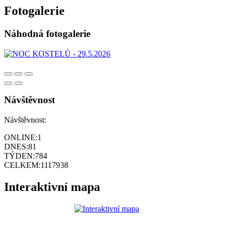
Fotogalerie
Náhodná fotogalerie
Návštěvnost
Návštěvnost:
ONLINE:
1
DNES:
81
TÝDEN:
784
CELKEM:
1117938
Interaktivní mapa