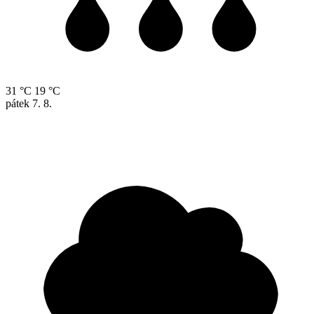
31 °C
19 °C
pátek
7. 8.