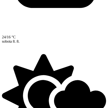
24/16 °C
sobota
8. 8.