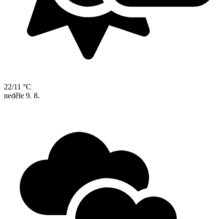
22/11 °C
neděle
9. 8.