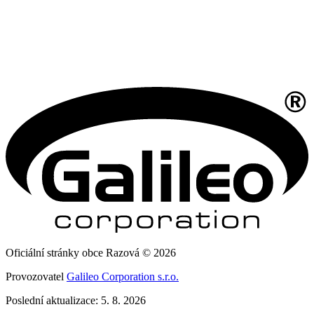
Oficiální stránky obce Razová © 2026
Provozovatel
Galileo Corporation s.r.o.
Poslední aktualizace: 5. 8. 2026