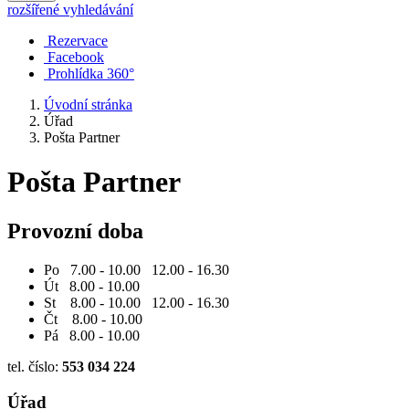
rozšířené vyhledávání
Rezervace
Facebook
Prohlídka 360°
Úvodní stránka
Úřad
Pošta Partner
Pošta Partner
Provozní doba
Po 7.00 - 10.00 12.00 - 16.30
Út 8.00 - 10.00
St 8.00 - 10.00 12.00 - 16.30
Čt 8.00 - 10.00
Pá 8.00 - 10.00
tel. číslo:
553 034 224
Úřad