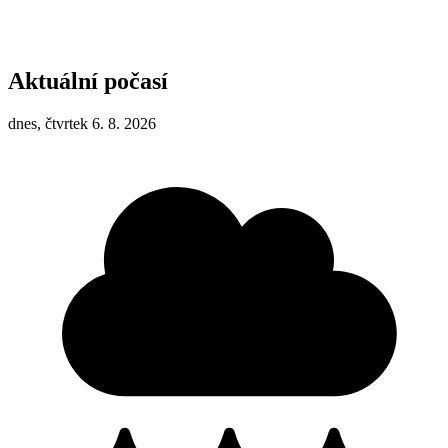
Aktuální počasí
dnes, čtvrtek 6. 8. 2026