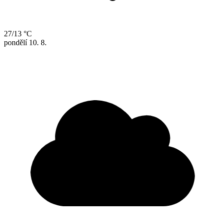
27/13 °C
pondělí
10. 8.