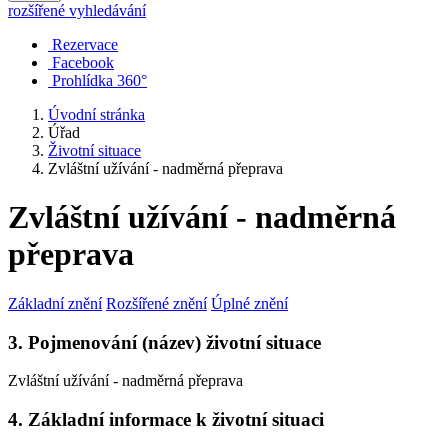
rozšířené vyhledávání
Rezervace
Facebook
Prohlídka 360°
Úvodní stránka
Úřad
Životní situace
Zvláštní užívání - nadměrná přeprava
Zvláštní užívání - nadměrná
přeprava
Základní znění
Rozšířené znění
Úplné znění
3. Pojmenování (název) životní situace
Zvláštní užívání - nadměrná přeprava
4. Základní informace k životní situaci