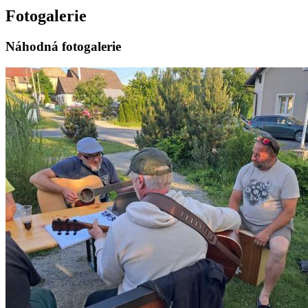
Fotogalerie
Náhodná fotogalerie