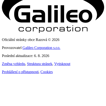
Oficiální stránky obce Razová © 2026
Provozovatel
Galileo Corporation s.r.o.
Poslední aktualizace: 6. 8. 2026
Změna vzhledu
,
Struktura stránek
,
Vytisknout
Prohlášení o přístupnosti
,
Cookies