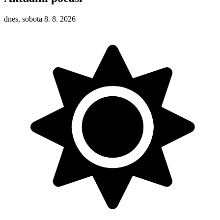
dnes, sobota 8. 8. 2026