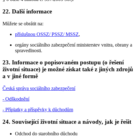
22. Další informace
Můžete se obrátit na:
příslušnou OSSZ/ PSSZ/ MSSZ
,
orgány sociálního zabezpečení ministerstev vnitra, obrany a
spravedlnosti.
23. Informace o popisovaném postupu (o řešení
životní situace) je možné získat také z jiných zdrojů
a v jiné formě
Česká správa sociálního zabezpečení
- Odškodnění
- Příplatky a příspěvky k důchodům
24. Související životní situace a návody, jak je řešit
Odchod do starobního důchodu