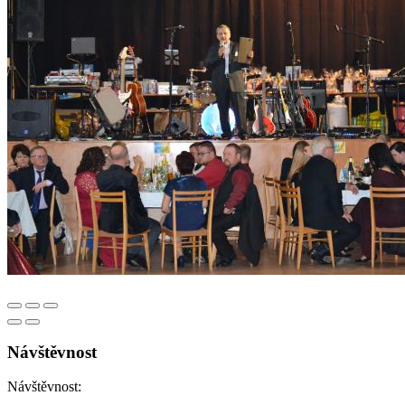
Návštěvnost
Návštěvnost: