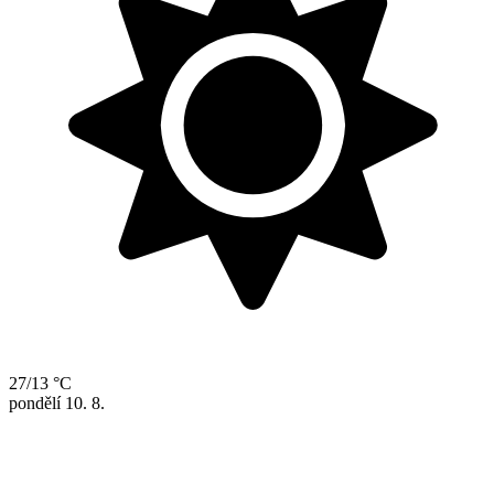
27/13 °C
pondělí
10. 8.