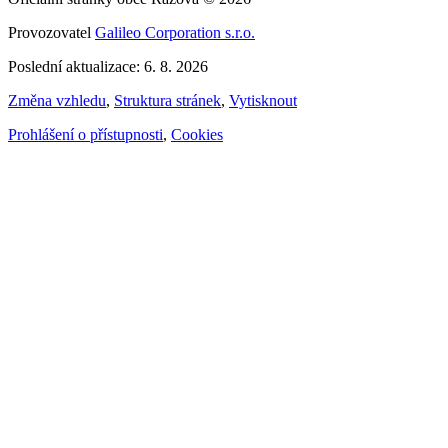
Provozovatel
Galileo Corporation s.r.o.
Poslední aktualizace: 6. 8. 2026
Změna vzhledu
,
Struktura stránek
,
Vytisknout
Prohlášení o přístupnosti
,
Cookies