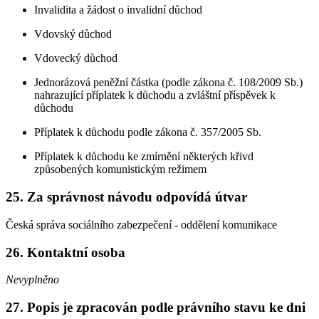
Invalidita a žádost o invalidní důchod
Vdovský důchod
Vdovecký důchod
Jednorázová peněžní částka (podle zákona č. 108/2009 Sb.)
nahrazující příplatek k důchodu a zvláštní příspěvek k
důchodu
Příplatek k důchodu podle zákona č. 357/2005 Sb.
Příplatek k důchodu ke zmírnění některých křivd
způsobených komunistickým režimem
25. Za správnost návodu odpovídá útvar
Česká správa sociálního zabezpečení - oddělení komunikace
26. Kontaktní osoba
Nevyplněno
27. Popis je zpracován podle právního stavu ke dni