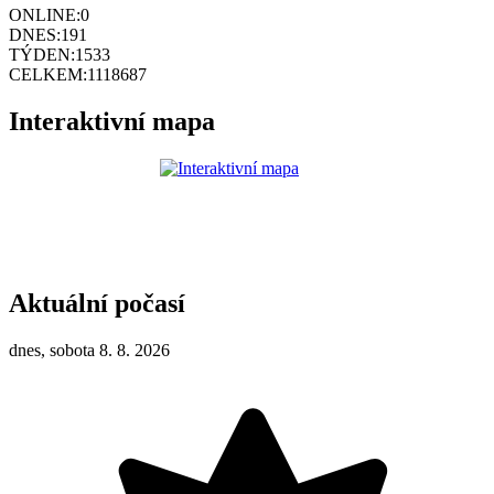
ONLINE:
0
DNES:
191
TÝDEN:
1533
CELKEM:
1118687
Interaktivní mapa
Aktuální počasí
dnes, sobota 8. 8. 2026