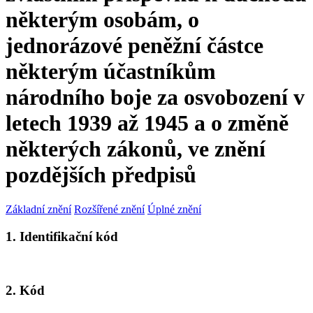
některým osobám, o
jednorázové peněžní částce
některým účastníkům
národního boje za osvobození v
letech 1939 až 1945 a o změně
některých zákonů, ve znění
pozdějších předpisů
Základní znění
Rozšířené znění
Úplné znění
1. Identifikační kód
2. Kód