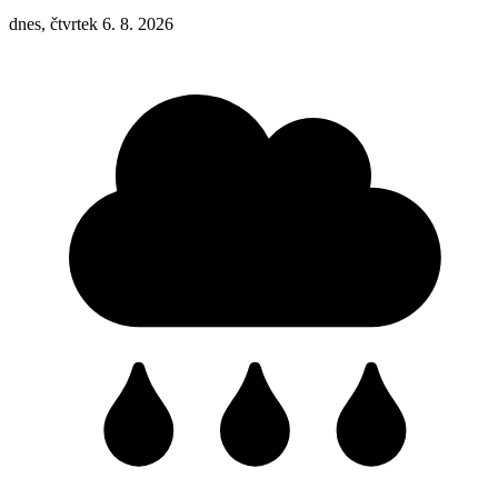
dnes, čtvrtek 6. 8. 2026