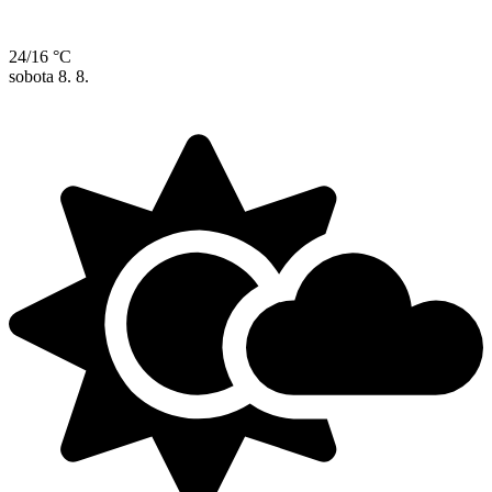
24/16 °C
sobota
8. 8.