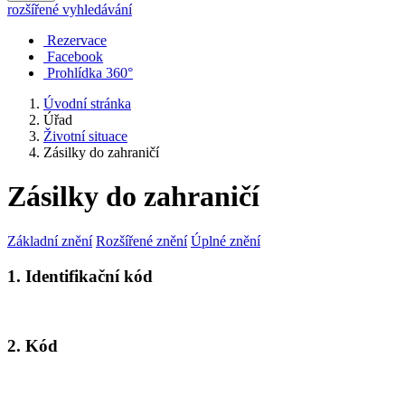
rozšířené vyhledávání
Rezervace
Facebook
Prohlídka 360°
Úvodní stránka
Úřad
Životní situace
Zásilky do zahraničí
Zásilky do zahraničí
Základní znění
Rozšířené znění
Úplné znění
1. Identifikační kód
2. Kód