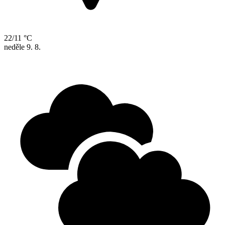
22/11 °C
neděle
9. 8.