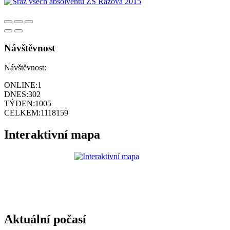
Návštěvnost
Návštěvnost:
ONLINE:
1
DNES:
302
TÝDEN:
1005
CELKEM:
1118159
Interaktivní mapa
Aktuální počasí