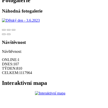
Fotogalerie
Náhodná fotogalerie
Návštěvnost
Návštěvnost:
ONLINE:
1
DNES:
107
TÝDEN:
810
CELKEM:
1117964
Interaktivní mapa