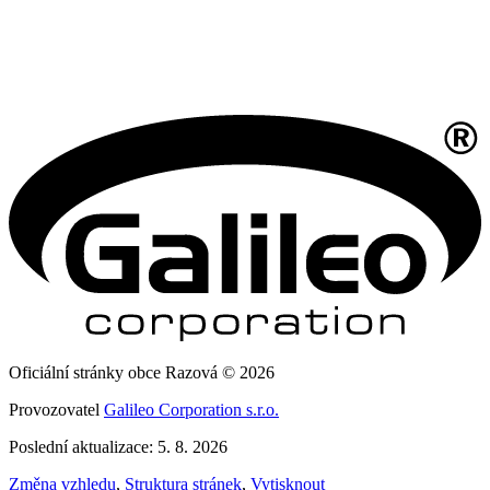
Oficiální stránky obce Razová © 2026
Provozovatel
Galileo Corporation s.r.o.
Poslední aktualizace: 5. 8. 2026
Změna vzhledu
,
Struktura stránek
,
Vytisknout