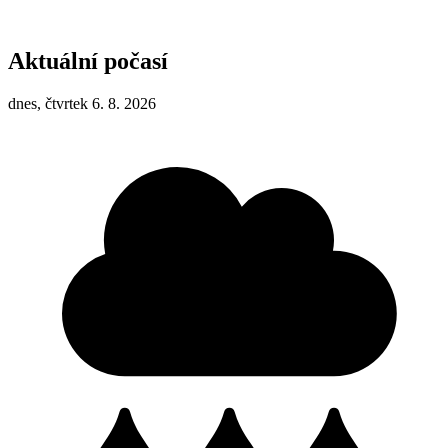
Aktuální počasí
dnes, čtvrtek 6. 8. 2026