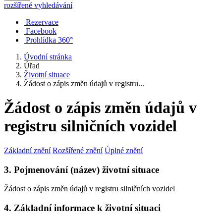
rozšířené vyhledávání
Rezervace
Facebook
Prohlídka 360°
Úvodní stránka
Úřad
Životní situace
Žádost o zápis změn údajů v registru...
Žádost o zápis změn údajů v
registru silničních vozidel
Základní znění
Rozšířené znění
Úplné znění
3. Pojmenování (název) životní situace
Žádost o zápis změn údajů v registru silničních vozidel
4. Základní informace k životní situaci