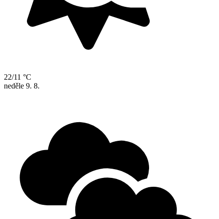
22/11 °C
neděle
9. 8.