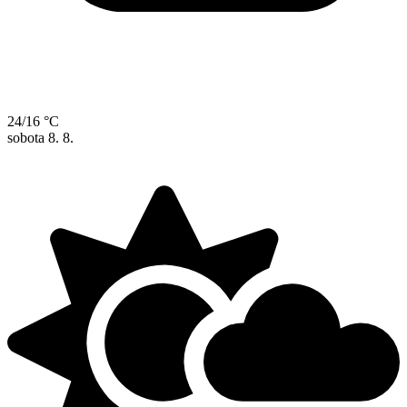
24/16 °C
sobota
8. 8.