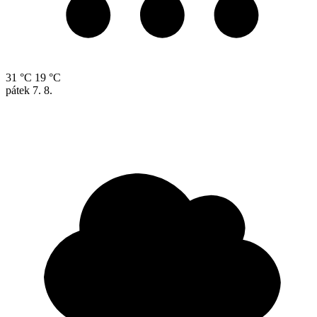
31 °C
19 °C
pátek
7. 8.