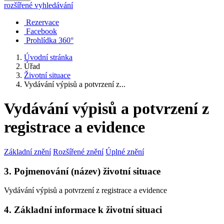
rozšířené vyhledávání
Rezervace
Facebook
Prohlídka 360°
Úvodní stránka
Úřad
Životní situace
Vydávání výpisů a potvrzení z...
Vydávání výpisů a potvrzení z
registrace a evidence
Základní znění
Rozšířené znění
Úplné znění
3. Pojmenování (název) životní situace
Vydávání výpisů a potvrzení z registrace a evidence
4. Základní informace k životní situaci