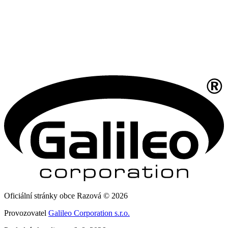
Oficiální stránky obce Razová © 2026
Provozovatel
Galileo Corporation s.r.o.