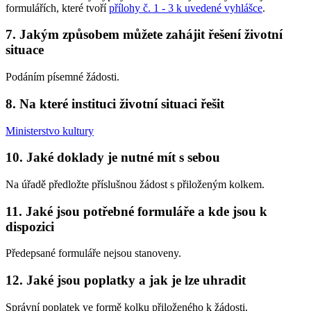
formulářích, které tvoří
přílohy č. 1 - 3 k uvedené vyhlášce
.
7. Jakým způsobem můžete zahájit řešení životní
situace
Podáním písemné žádosti.
8. Na které instituci životní situaci řešit
Ministerstvo kultury
10. Jaké doklady je nutné mít s sebou
Na úřadě předložte příslušnou žádost s přiloženým kolkem.
11. Jaké jsou potřebné formuláře a kde jsou k
dispozici
Předepsané formuláře nejsou stanoveny.
12. Jaké jsou poplatky a jak je lze uhradit
Správní poplatek ve formě kolku přiloženého k žádosti.