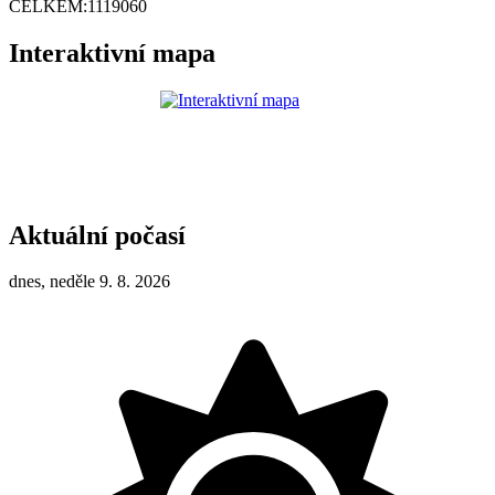
CELKEM:
1119060
Interaktivní mapa
Aktuální počasí
dnes, neděle 9. 8. 2026