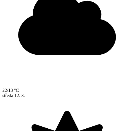
22/13 °C
středa
12. 8.