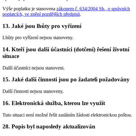
Výše poplatku je stanovena
zákonem č. 634/2004 Sb., o správních
poplatcích, ve znění pozdějších předpisů
.
13. Jaké jsou lhůty pro vyřízení
Lhůty pro vyřízení nejsou stanoveny.
14. Kteří jsou další účastníci (dotčení) řešení životní
situace
Další účastníci nejsou stanoveni.
15. Jaké další činnosti jsou po žadateli požadovány
Další činnosti nejsou stanoveny.
16. Elektronická služba, kterou lze využít
Tuto situaci není možné řešit zasláním žádosti elektronickou poštou.
28. Popis byl naposledy aktualizován