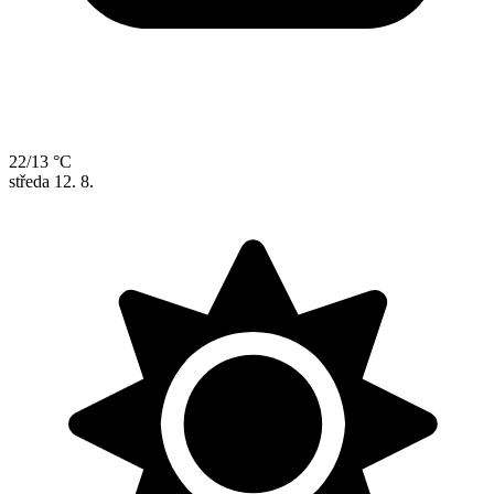
22/13 °C
středa
12. 8.