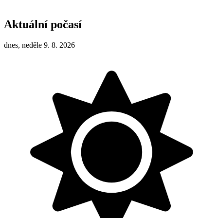
Aktuální počasí
dnes, neděle 9. 8. 2026