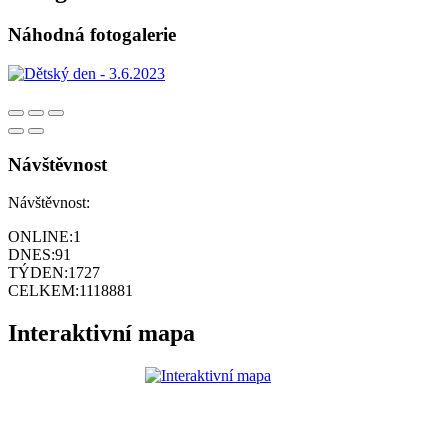
Náhodná fotogalerie
Návštěvnost
Návštěvnost:
ONLINE:
1
DNES:
91
TÝDEN:
1727
CELKEM:
1118881
Interaktivní mapa