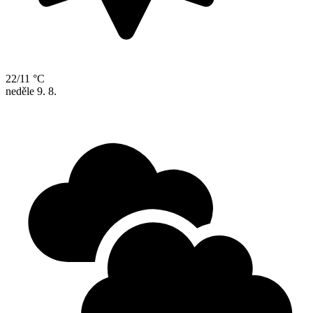
22/11 °C
neděle
9. 8.