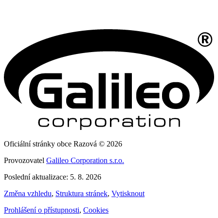
Oficiální stránky obce Razová © 2026
Provozovatel
Galileo Corporation s.r.o.
Poslední aktualizace: 5. 8. 2026
Změna vzhledu
,
Struktura stránek
,
Vytisknout
Prohlášení o přístupnosti
,
Cookies