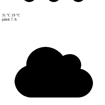
31 °C
19 °C
pátek
7. 8.