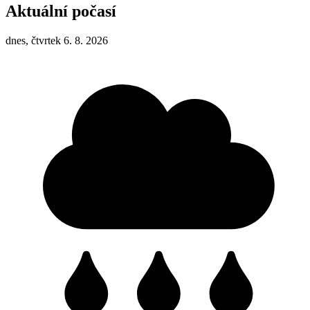
Aktuální počasí
dnes, čtvrtek 6. 8. 2026