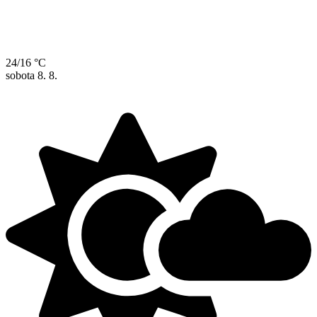
24/16 °C
sobota
8. 8.