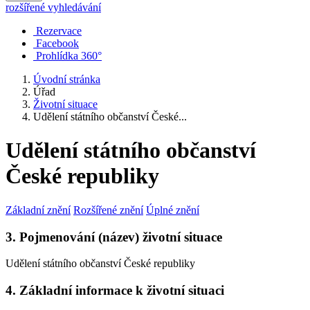
rozšířené vyhledávání
Rezervace
Facebook
Prohlídka 360°
Úvodní stránka
Úřad
Životní situace
Udělení státního občanství České...
Udělení státního občanství
České republiky
Základní znění
Rozšířené znění
Úplné znění
3. Pojmenování (název) životní situace
Udělení státního občanství České republiky
4. Základní informace k životní situaci