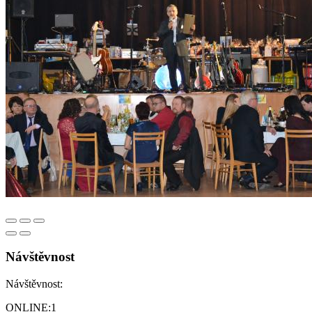
Návštěvnost
Návštěvnost:
ONLINE:
1