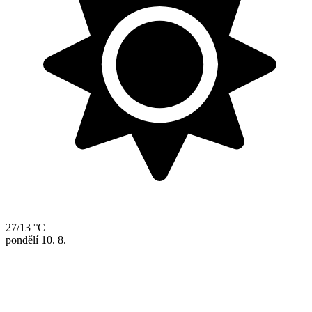
27/13 °C
pondělí
10. 8.