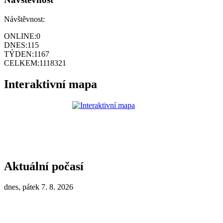
Návštěvnost:
ONLINE:
0
DNES:
115
TÝDEN:
1167
CELKEM:
1118321
Interaktivní mapa
Aktuální počasí
dnes, pátek 7. 8. 2026