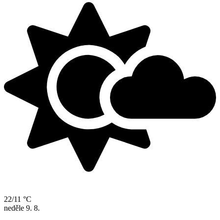
22/11 °C
neděle
9. 8.