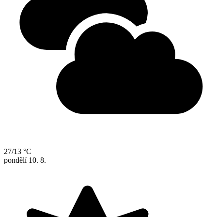
27/13 °C
pondělí
10. 8.