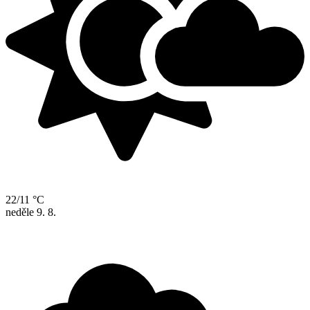
22/11 °C
neděle
9. 8.