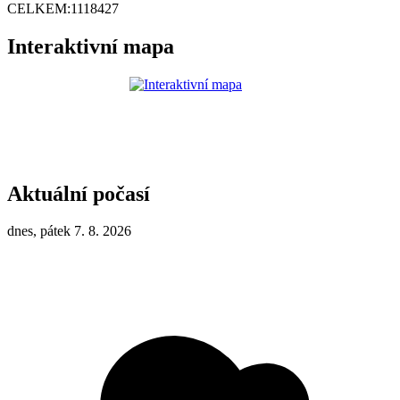
CELKEM:
1118427
Interaktivní mapa
Aktuální počasí
dnes, pátek 7. 8. 2026