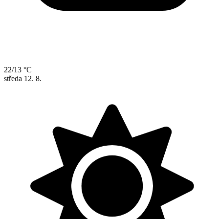
22/13 °C
středa
12. 8.