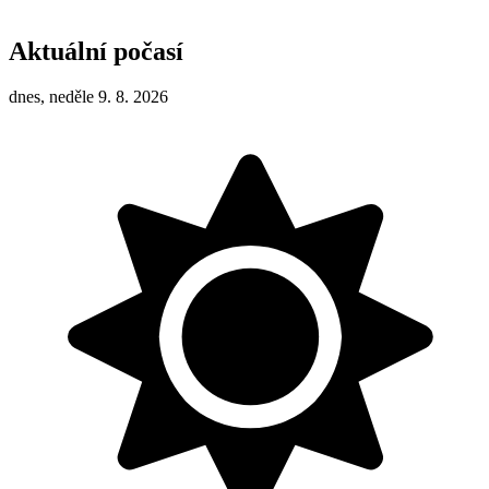
Aktuální počasí
dnes, neděle 9. 8. 2026