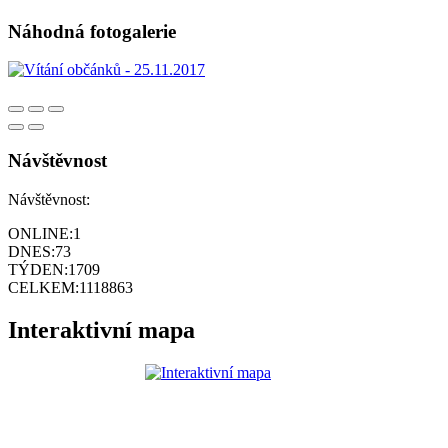
Náhodná fotogalerie
Návštěvnost
Návštěvnost:
ONLINE:
1
DNES:
73
TÝDEN:
1709
CELKEM:
1118863
Interaktivní mapa