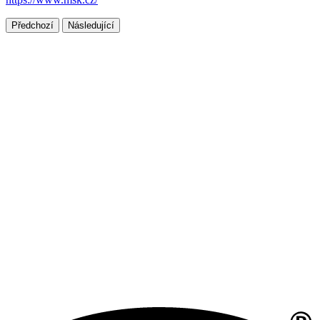
Předchozí
Následující