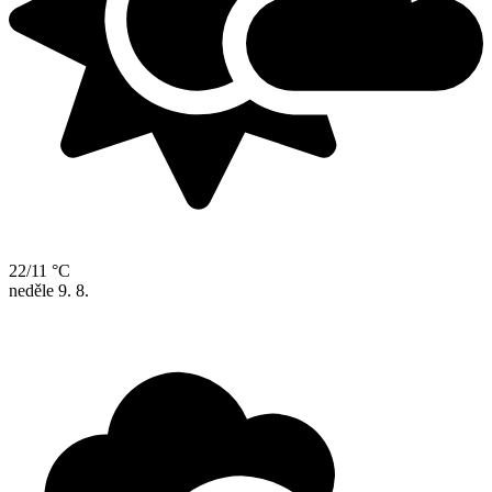
22/11 °C
neděle
9. 8.