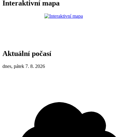
Interaktivní mapa
Aktuální počasí
dnes, pátek 7. 8. 2026