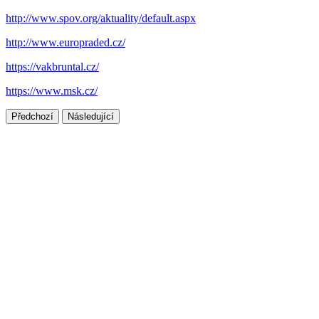
http://www.spov.org/aktuality/default.aspx
http://www.europraded.cz/
https://vakbruntal.cz/
https://www.msk.cz/
Předchozí
Následující