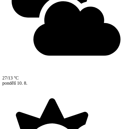
27/13 °C
pondělí
10. 8.