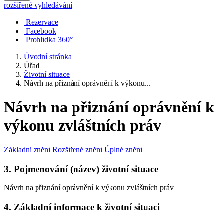
rozšířené vyhledávání
Rezervace
Facebook
Prohlídka 360°
Úvodní stránka
Úřad
Životní situace
Návrh na přiznání oprávnění k výkonu...
Návrh na přiznání oprávnění k
výkonu zvláštních práv
Základní znění
Rozšířené znění
Úplné znění
3. Pojmenování (název) životní situace
Návrh na přiznání oprávnění k výkonu zvláštních práv
4. Základní informace k životní situaci