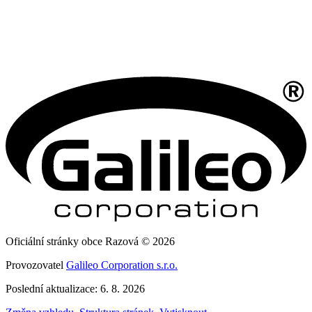
Oficiální stránky obce Razová © 2026
Provozovatel
Galileo Corporation s.r.o.
Poslední aktualizace: 6. 8. 2026