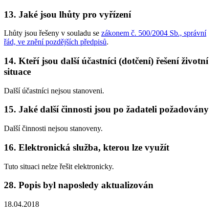
13. Jaké jsou lhůty pro vyřízení
Lhůty jsou řešeny v souladu se
zákonem č. 500/2004 Sb., správní
řád, ve znění pozdějších předpisů
.
14. Kteří jsou další účastníci (dotčení) řešení životní
situace
Další účastníci nejsou stanoveni.
15. Jaké další činnosti jsou po žadateli požadovány
Další činnosti nejsou stanoveny.
16. Elektronická služba, kterou lze využít
Tuto situaci nelze řešit elektronicky.
28. Popis byl naposledy aktualizován
18.04.2018