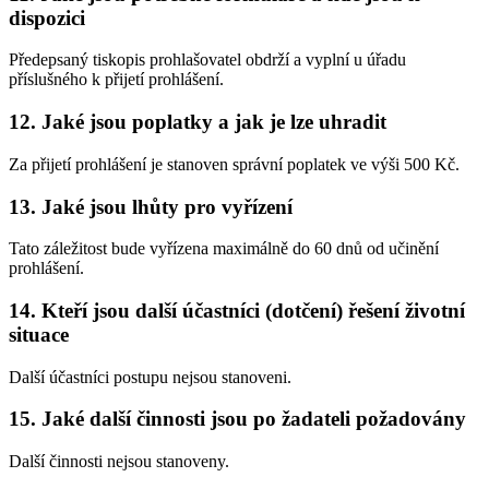
dispozici
Předepsaný tiskopis prohlašovatel obdrží a vyplní u úřadu
příslušného k přijetí prohlášení.
12. Jaké jsou poplatky a jak je lze uhradit
Za přijetí prohlášení je stanoven správní poplatek ve výši 500 Kč.
13. Jaké jsou lhůty pro vyřízení
Tato záležitost bude vyřízena maximálně do 60 dnů od učinění
prohlášení.
14. Kteří jsou další účastníci (dotčení) řešení životní
situace
Další účastníci postupu nejsou stanoveni.
15. Jaké další činnosti jsou po žadateli požadovány
Další činnosti nejsou stanoveny.