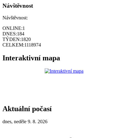
Návštěvnost
Návštěvnost:
ONLINE:
1
DNES:
184
TÝDEN:
1820
CELKEM:
1118974
Interaktivní mapa
Aktuální počasí
dnes, neděle 9. 8. 2026