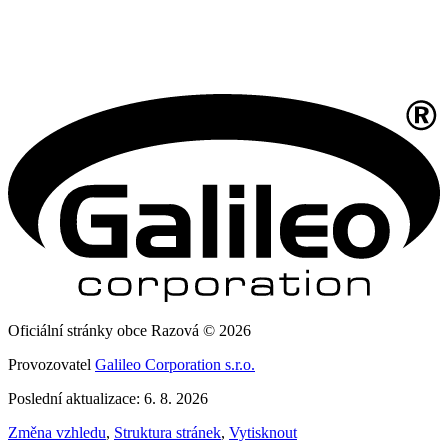
Oficiální stránky obce Razová © 2026
Provozovatel
Galileo Corporation s.r.o.
Poslední aktualizace: 6. 8. 2026
Změna vzhledu
,
Struktura stránek
,
Vytisknout