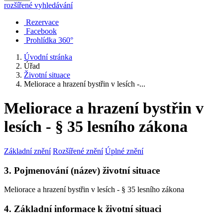
rozšířené vyhledávání
Rezervace
Facebook
Prohlídka 360°
Úvodní stránka
Úřad
Životní situace
Meliorace a hrazení bystřin v lesích -...
Meliorace a hrazení bystřin v
lesích - § 35 lesního zákona
Základní znění
Rozšířené znění
Úplné znění
3. Pojmenování (název) životní situace
Meliorace a hrazení bystřin v lesích - § 35 lesního zákona
4. Základní informace k životní situaci