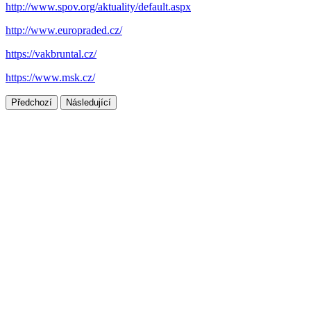
http://www.spov.org/aktuality/default.aspx
http://www.europraded.cz/
https://vakbruntal.cz/
https://www.msk.cz/
Předchozí
Následující