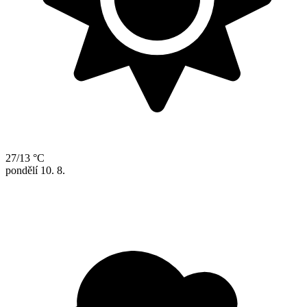
27/13 °C
pondělí
10. 8.