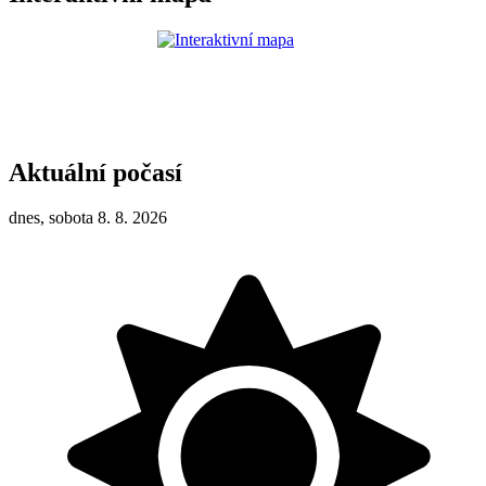
Aktuální počasí
dnes, sobota 8. 8. 2026