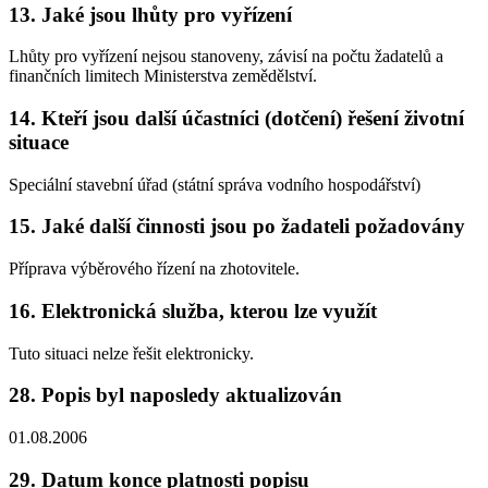
13. Jaké jsou lhůty pro vyřízení
Lhůty pro vyřízení nejsou stanoveny, závisí na počtu žadatelů a
finančních limitech Ministerstva zemědělství.
14. Kteří jsou další účastníci (dotčení) řešení životní
situace
Speciální stavební úřad (státní správa vodního hospodářství)
15. Jaké další činnosti jsou po žadateli požadovány
Příprava výběrového řízení na zhotovitele.
16. Elektronická služba, kterou lze využít
Tuto situaci nelze řešit elektronicky.
28. Popis byl naposledy aktualizován
01.08.2006
29. Datum konce platnosti popisu