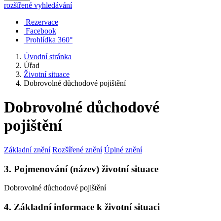
rozšířené vyhledávání
Rezervace
Facebook
Prohlídka 360°
Úvodní stránka
Úřad
Životní situace
Dobrovolné důchodové pojištění
Dobrovolné důchodové
pojištění
Základní znění
Rozšířené znění
Úplné znění
3. Pojmenování (název) životní situace
Dobrovolné důchodové pojištění
4. Základní informace k životní situaci