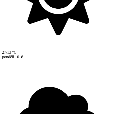
27/13 °C
pondělí
10. 8.