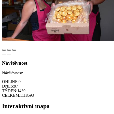
Návštěvnost
Návštěvnost:
ONLINE:
0
DNES:
97
TÝDEN:
1439
CELKEM:
1118593
Interaktivní mapa