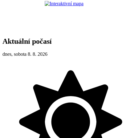
Aktuální počasí
dnes, sobota 8. 8. 2026