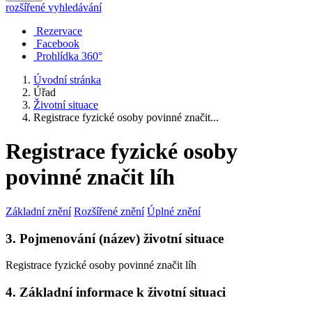
rozšířené vyhledávání
Rezervace
Facebook
Prohlídka 360°
Úvodní stránka
Úřad
Životní situace
Registrace fyzické osoby povinné značit...
Registrace fyzické osoby
povinné značit líh
Základní znění
Rozšířené znění
Úplné znění
3. Pojmenování (název) životní situace
Registrace fyzické osoby povinné značit líh
4. Základní informace k životní situaci