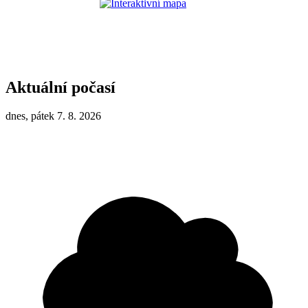
Aktuální počasí
dnes, pátek 7. 8. 2026