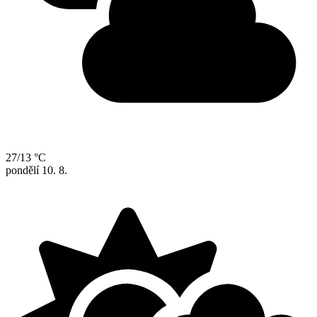
27/13 °C
pondělí
10. 8.