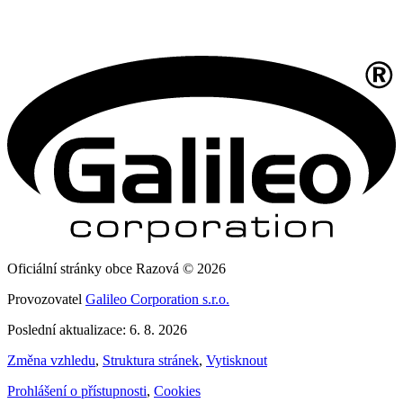
Oficiální stránky obce Razová © 2026
Provozovatel
Galileo Corporation s.r.o.
Poslední aktualizace: 6. 8. 2026
Změna vzhledu
,
Struktura stránek
,
Vytisknout
Prohlášení o přístupnosti
,
Cookies