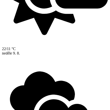
22/11 °C
neděle
9. 8.