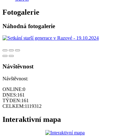
Fotogalerie
Náhodná fotogalerie
Návštěvnost
Návštěvnost:
ONLINE:
0
DNES:
161
TÝDEN:
161
CELKEM:
1119312
Interaktivní mapa