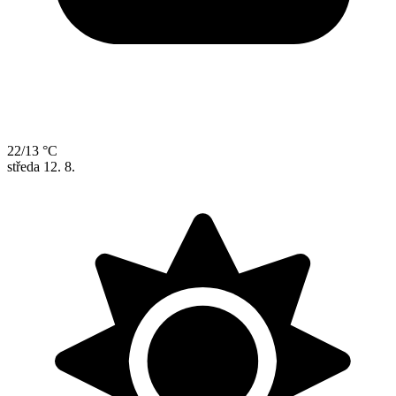
22/13 °C
středa
12. 8.