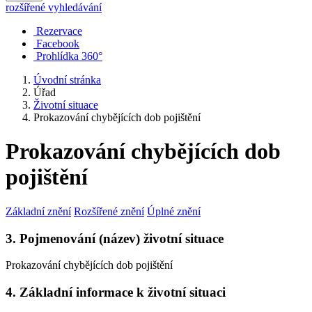
rozšířené vyhledávání
Rezervace
Facebook
Prohlídka 360°
Úvodní stránka
Úřad
Životní situace
Prokazování chybějících dob pojištění
Prokazování chybějících dob
pojištění
Základní znění
Rozšířené znění
Úplné znění
3. Pojmenování (název) životní situace
Prokazování chybějících dob pojištění
4. Základní informace k životní situaci