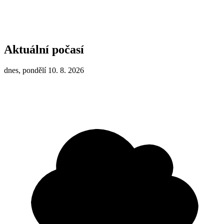
Aktuální počasí
dnes, pondělí 10. 8. 2026