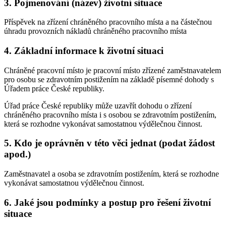
3. Pojmenování (název) životní situace
Příspěvek na zřízení chráněného pracovního místa a na částečnou
úhradu provozních nákladů chráněného pracovního místa
4. Základní informace k životní situaci
Chráněné pracovní místo je pracovní místo zřízené zaměstnavatelem
pro osobu se zdravotním postižením na základě písemné dohody s
Úřadem práce České republiky.
Úřad práce České republiky může uzavřít dohodu o zřízení
chráněného pracovního místa i s osobou se zdravotním postižením,
která se rozhodne vykonávat samostatnou výdělečnou činnost.
5. Kdo je oprávněn v této věci jednat (podat žádost
apod.)
Zaměstnavatel a osoba se zdravotním postižením, která se rozhodne
vykonávat samostatnou výdělečnou činnost.
6. Jaké jsou podmínky a postup pro řešení životní
situace