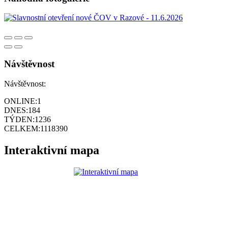
Návštěvnost
Návštěvnost:
ONLINE:
1
DNES:
184
TÝDEN:
1236
CELKEM:
1118390
Interaktivní mapa