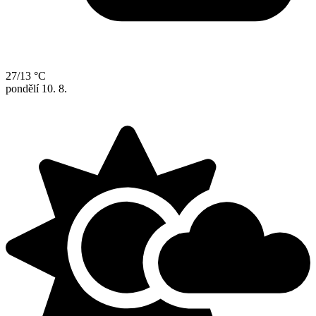
27/13 °C
pondělí
10. 8.