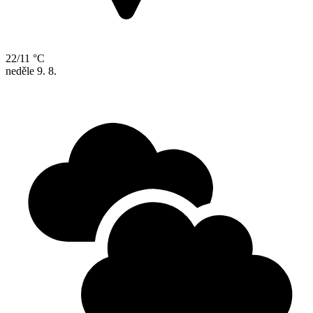
22/11 °C
neděle
9. 8.