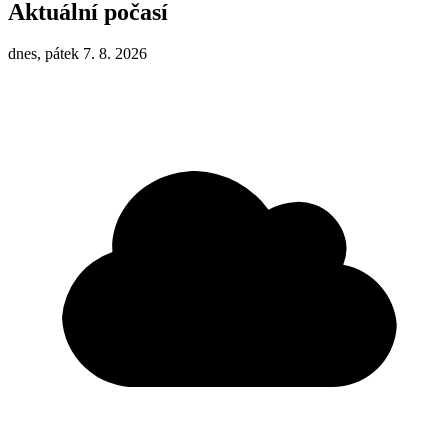
Aktuální počasí
dnes, pátek 7. 8. 2026