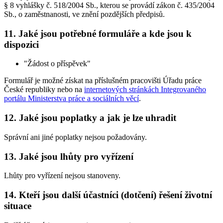
§ 8 vyhlášky č. 518/2004 Sb., kterou se provádí zákon č. 435/2004
Sb., o zaměstnanosti, ve znění pozdějších předpisů.
11. Jaké jsou potřebné formuláře a kde jsou k
dispozici
"Žádost o příspěvek"
Formulář je možné získat na příslušném pracovišti Úřadu práce
České republiky nebo na
internetových stránkách Integrovaného
portálu Ministerstva práce a sociálních věcí
.
12. Jaké jsou poplatky a jak je lze uhradit
Správní ani jiné poplatky nejsou požadovány.
13. Jaké jsou lhůty pro vyřízení
Lhůty pro vyřízení nejsou stanoveny.
14. Kteří jsou další účastníci (dotčení) řešení životní
situace