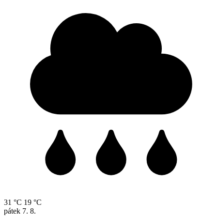
31 °C
19 °C
pátek
7. 8.