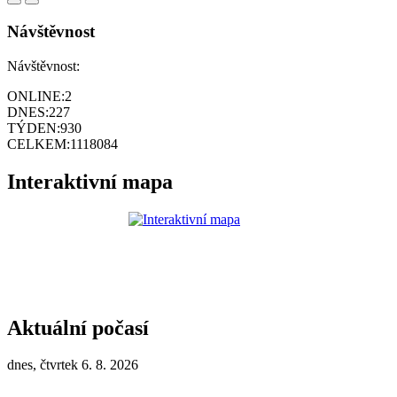
Návštěvnost
Návštěvnost:
ONLINE:
2
DNES:
227
TÝDEN:
930
CELKEM:
1118084
Interaktivní mapa
Aktuální počasí
dnes, čtvrtek 6. 8. 2026