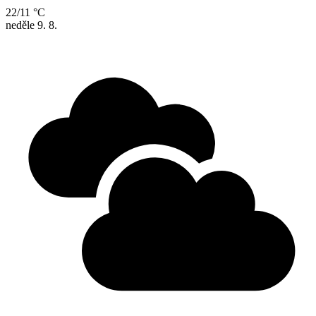
22/11 °C
neděle
9. 8.