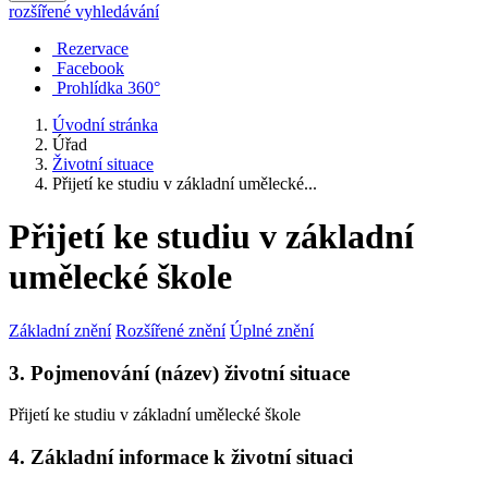
rozšířené vyhledávání
Rezervace
Facebook
Prohlídka 360°
Úvodní stránka
Úřad
Životní situace
Přijetí ke studiu v základní umělecké...
Přijetí ke studiu v základní
umělecké škole
Základní znění
Rozšířené znění
Úplné znění
3. Pojmenování (název) životní situace
Přijetí ke studiu v základní umělecké škole
4. Základní informace k životní situaci