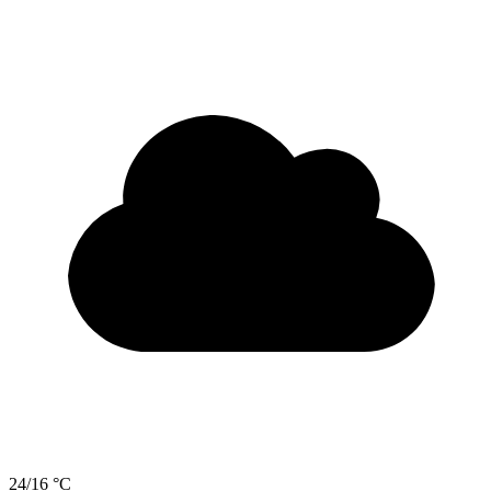
24/16 °C