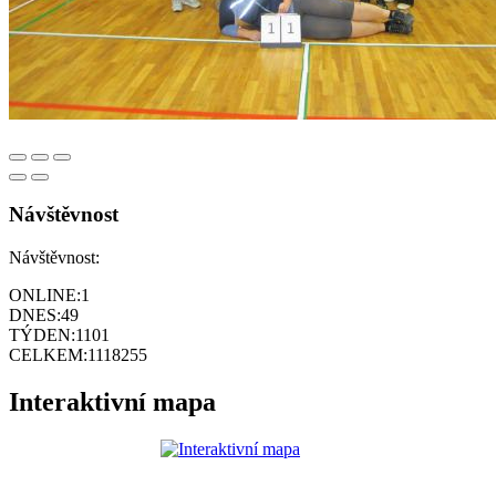
Návštěvnost
Návštěvnost:
ONLINE:
1
DNES:
49
TÝDEN:
1101
CELKEM:
1118255
Interaktivní mapa