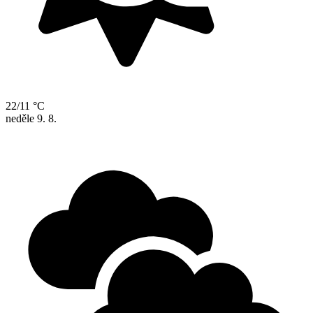
22/11 °C
neděle
9. 8.