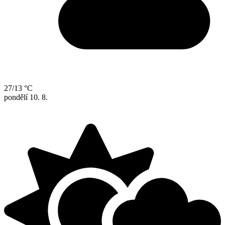
27/13 °C
pondělí
10. 8.