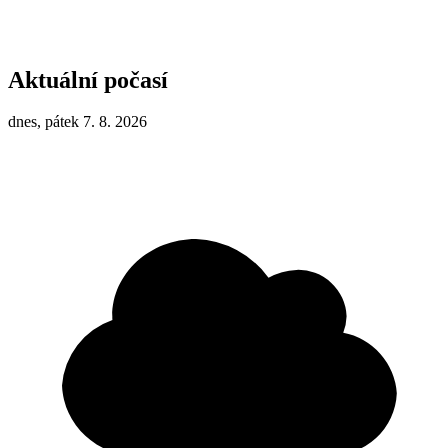
Aktuální počasí
dnes, pátek 7. 8. 2026