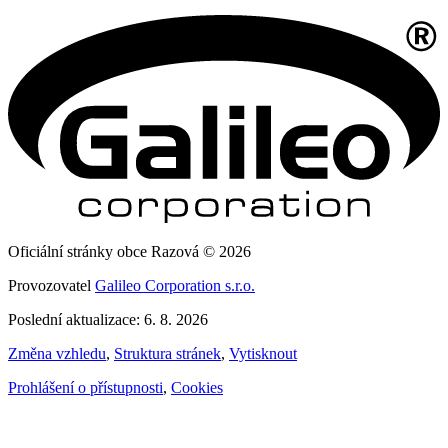
Oficiální stránky obce Razová © 2026
Provozovatel
Galileo Corporation s.r.o.
Poslední aktualizace: 6. 8. 2026
Změna vzhledu
,
Struktura stránek
,
Vytisknout
Prohlášení o přístupnosti
,
Cookies