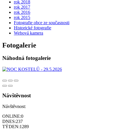
rok 2018
rok 2017
rok 2016
rok 2015
Fotografie obce ze současnosti
Historické fotografie
Webová kamera
Fotogalerie
Náhodná fotogalerie
Návštěvnost
Návštěvnost:
ONLINE:
0
DNES:
237
TÝDEN:
1289