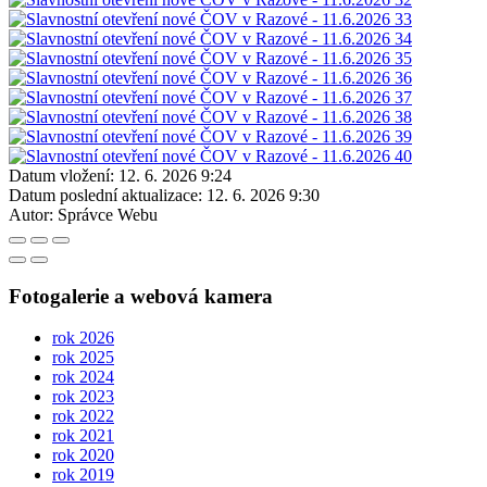
Datum vložení:
12. 6. 2026 9:24
Datum poslední aktualizace:
12. 6. 2026 9:30
Autor:
Správce Webu
Fotogalerie a webová kamera
rok 2026
rok 2025
rok 2024
rok 2023
rok 2022
rok 2021
rok 2020
rok 2019