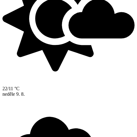
22/11 °C
neděle
9. 8.