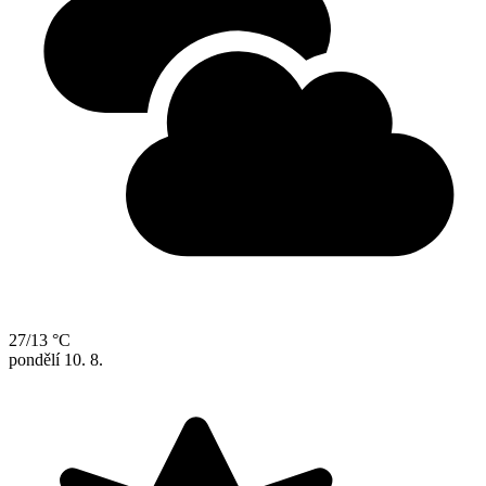
27/13 °C
pondělí
10. 8.