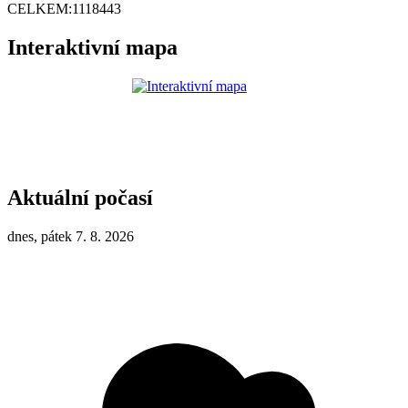
CELKEM:
1118443
Interaktivní mapa
Aktuální počasí
dnes, pátek 7. 8. 2026