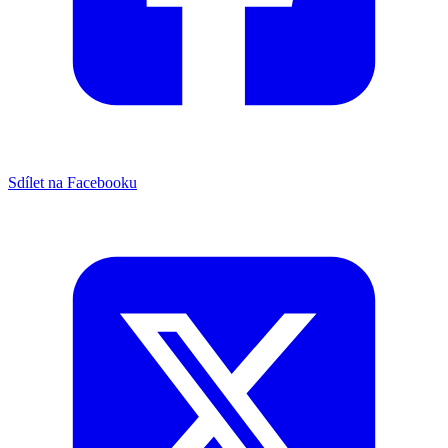
Sdílet na Facebooku