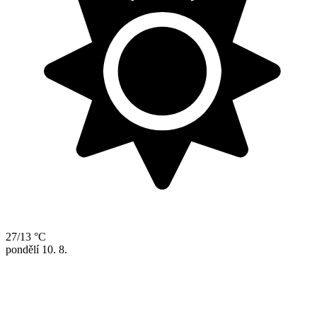
27/13 °C
pondělí
10. 8.