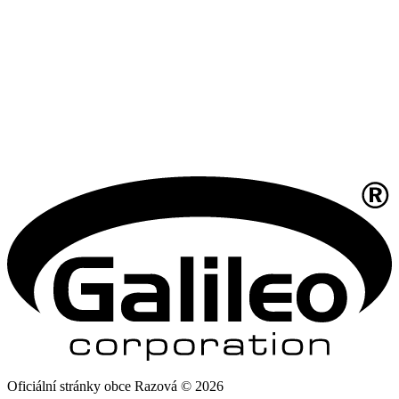
Oficiální stránky obce Razová © 2026