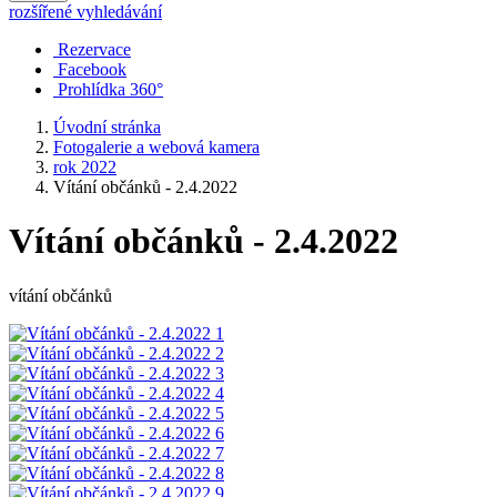
rozšířené vyhledávání
Rezervace
Facebook
Prohlídka 360°
Úvodní stránka
Fotogalerie a webová kamera
rok 2022
Vítání občánků - 2.4.2022
Vítání občánků - 2.4.2022
vítání občánků