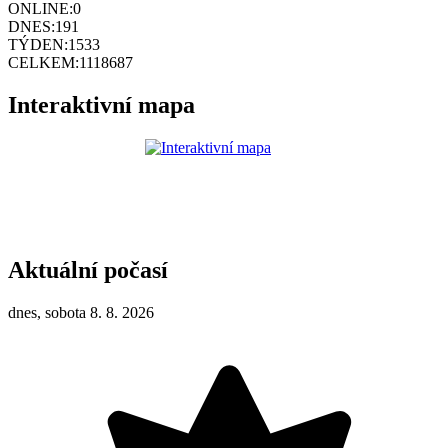
ONLINE:
0
DNES:
191
TÝDEN:
1533
CELKEM:
1118687
Interaktivní mapa
Aktuální počasí
dnes, sobota 8. 8. 2026