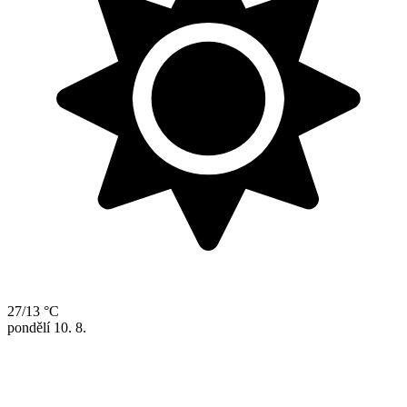
27/13 °C
pondělí
10. 8.