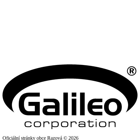
Oficiální stránky obce Razová © 2026