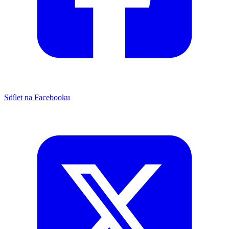
Sdílet na Facebooku