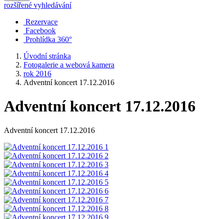
rozšířené vyhledávání
Rezervace
Facebook
Prohlídka 360°
Úvodní stránka
Fotogalerie a webová kamera
rok 2016
Adventní koncert 17.12.2016
Adventní koncert 17.12.2016
Adventní koncert 17.12.2016