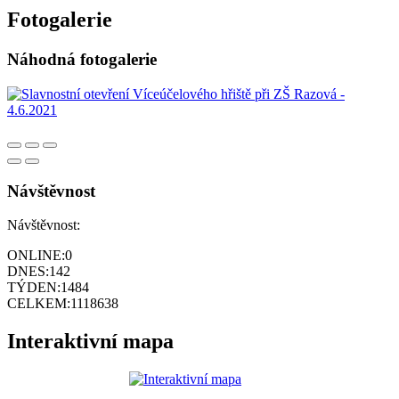
Fotogalerie
Náhodná fotogalerie
Návštěvnost
Návštěvnost:
ONLINE:
0
DNES:
142
TÝDEN:
1484
CELKEM:
1118638
Interaktivní mapa