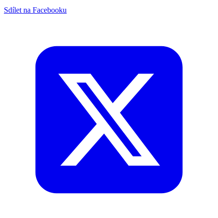
Sdílet na Facebooku