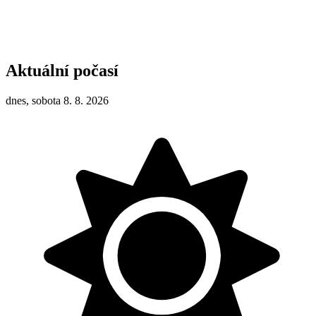
Aktuální počasí
dnes, sobota 8. 8. 2026