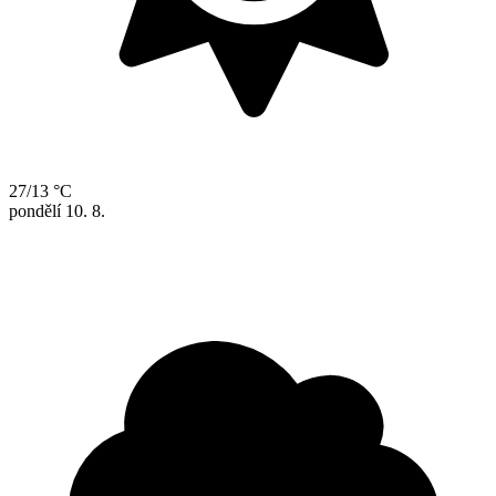
27/13 °C
pondělí
10. 8.