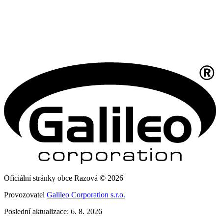
Oficiální stránky obce Razová © 2026
Provozovatel
Galileo Corporation s.r.o.
Poslední aktualizace: 6. 8. 2026