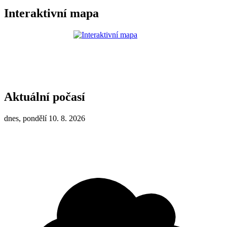
Interaktivní mapa
Aktuální počasí
dnes, pondělí 10. 8. 2026