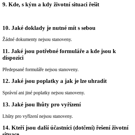
9. Kde, s kým a kdy životní situaci řešit
10. Jaké doklady je nutné mít s sebou
Žádné dokumenty nejsou stanoveny.
11. Jaké jsou potřebné formuláře a kde jsou k
dispozici
Předepsané formuláře nejsou stanoveny.
12. Jaké jsou poplatky a jak je lze uhradit
Správní ani jiné poplatky nejsou stanoveny.
13. Jaké jsou lhůty pro vyřízení
Lhůty pro vyřízení nejsou stanoveny.
14. Kteří jsou další účastníci (dotčení) řešení životní
situace