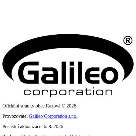
Oficiální stránky obce Razová © 2026
Provozovatel
Galileo Corporation s.r.o.
Poslední aktualizace: 6. 8. 2026