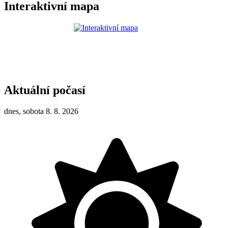
Interaktivní mapa
Aktuální počasí
dnes, sobota 8. 8. 2026