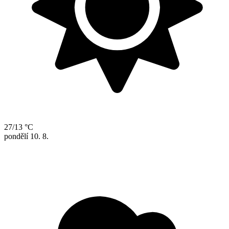
27/13 °C
pondělí
10. 8.