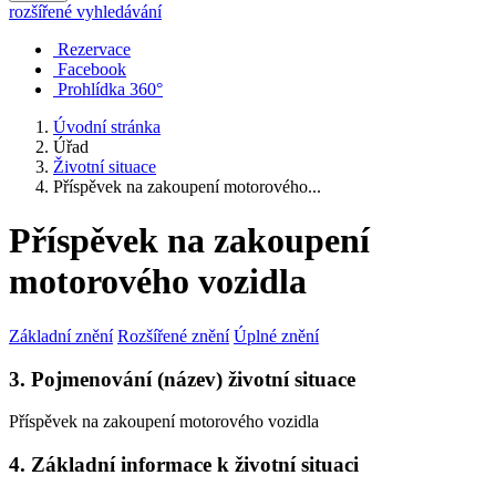
rozšířené vyhledávání
Rezervace
Facebook
Prohlídka 360°
Úvodní stránka
Úřad
Životní situace
Příspěvek na zakoupení motorového...
Příspěvek na zakoupení
motorového vozidla
Základní znění
Rozšířené znění
Úplné znění
3. Pojmenování (název) životní situace
Příspěvek na zakoupení motorového vozidla
4. Základní informace k životní situaci