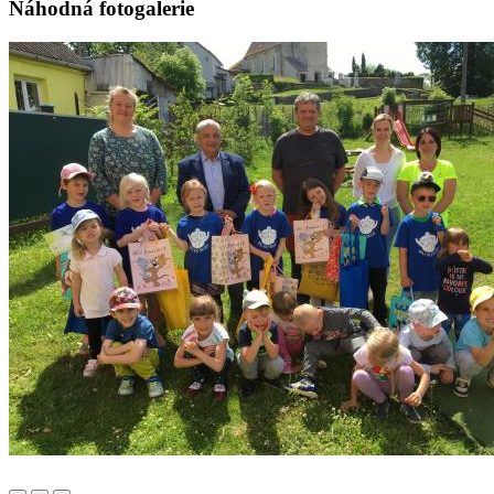
Náhodná fotogalerie