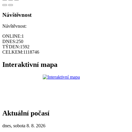
Návštěvnost
Návštěvnost:
ONLINE:
1
DNES:
250
TÝDEN:
1592
CELKEM:
1118746
Interaktivní mapa
Aktuální počasí
dnes, sobota 8. 8. 2026