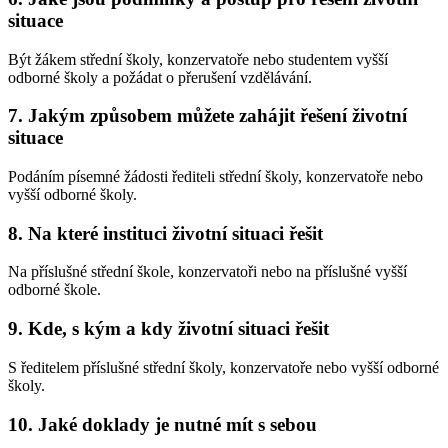
situace
Být žákem střední školy, konzervatoře nebo studentem vyšší
odborné školy a požádat o přerušení vzdělávání.
7. Jakým způsobem můžete zahájit řešení životní
situace
Podáním písemné žádosti řediteli střední školy, konzervatoře nebo
vyšší odborné školy.
8. Na které instituci životní situaci řešit
Na příslušné střední škole, konzervatoři nebo na příslušné vyšší
odborné škole.
9. Kde, s kým a kdy životní situaci řešit
S ředitelem příslušné střední školy, konzervatoře nebo vyšší odborné
školy.
10. Jaké doklady je nutné mít s sebou