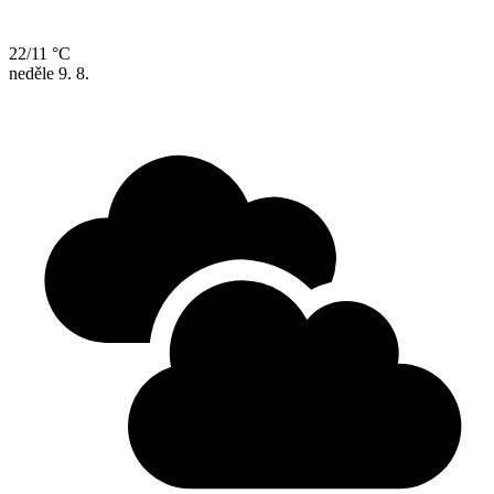
22/11 °C
neděle
9. 8.