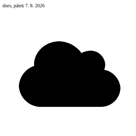
dnes, pátek 7. 8. 2026