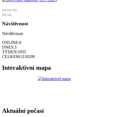
Návštěvnost
Návštěvnost:
ONLINE:
0
DNES:
3
TÝDEN:
1055
CELKEM:
1118209
Interaktivní mapa
Aktuální počasí