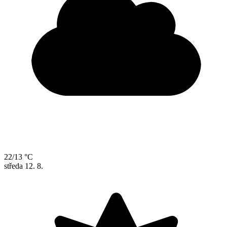
22/13 °C
středa
12. 8.