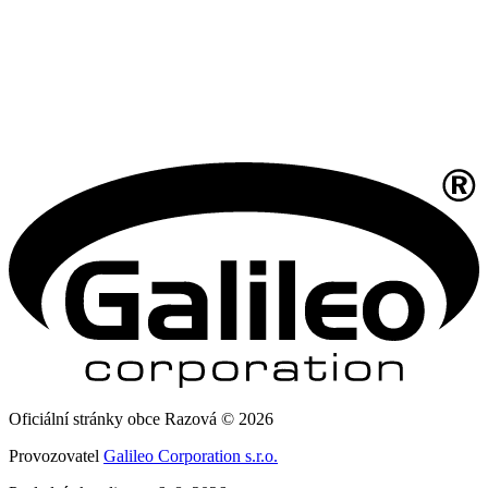
Oficiální stránky obce Razová © 2026
Provozovatel
Galileo Corporation s.r.o.