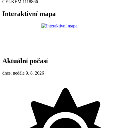
CELKEM:
1118866
Interaktivní mapa
Aktuální počasí
dnes, neděle 9. 8. 2026