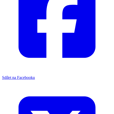
Sdílet na Facebooku