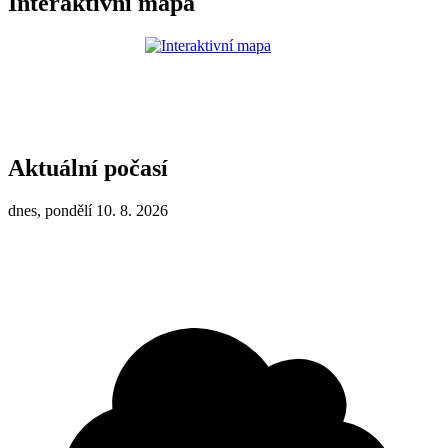
Interaktivní mapa
Aktuální počasí
dnes, pondělí 10. 8. 2026