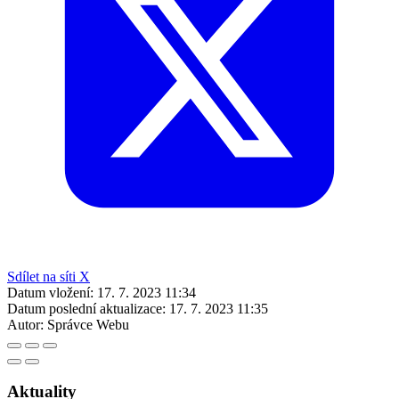
Sdílet na síti X
Datum vložení:
17. 7. 2023 11:34
Datum poslední aktualizace:
17. 7. 2023 11:35
Autor:
Správce Webu
Aktuality