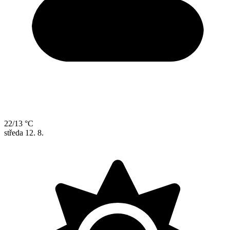
22/13 °C
středa
12. 8.