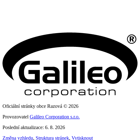
Oficiální stránky obce Razová © 2026
Provozovatel
Galileo Corporation s.r.o.
Poslední aktualizace: 6. 8. 2026
Změna vzhledu
,
Struktura stránek
,
Vytisknout